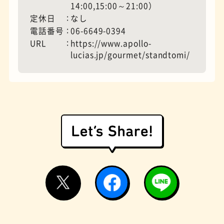
14:00,15:00～21:00）
定休日
なし
電話番号
06-6649-0394
モーニング
フィギュアショップ
URL
https://www.apollo-
lucias.jp/gourmet/standtomi/
欧風カレー
ホテル