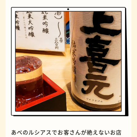
橋
ナポリタン
あべのルシアスでお客さんが絶えないお店