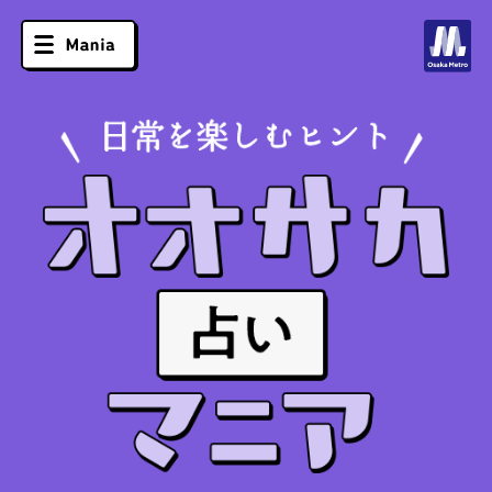
マグロ
ソフトクリーム