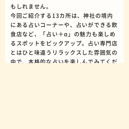
もしれません。
今回ご紹介する13カ所は、神社の境内
にある占いコーナーや、占いができる飲
食店など、「占い＋α」の魅力も楽しめ
るスポットをピックアップ。占い専門店
とはひと味違うリラックスした雰囲気の
中で、本格的な占いを楽しんでみてくだ
蕎麦
夜景
さい！