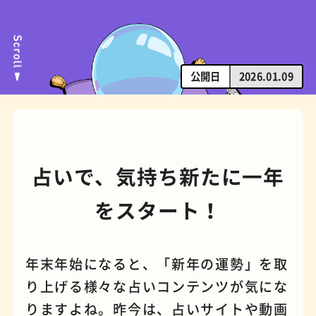
公開日
2026.01.09
スポーツバー
橋
占いで、気持ち新たに一年
をスタート！
年末年始になると、「新年の運勢」を取
り上げる様々な占いコンテンツが気にな
りますよね。昨今は、占いサイトや動画