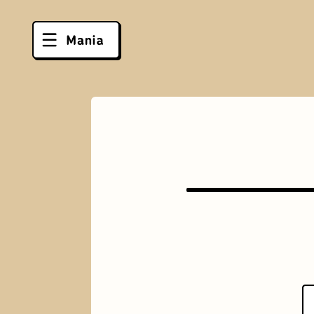
ソフトクリーム