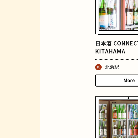
日本酒 CONNEC
KITAHAMA
ロイヤルミルクティー
北浜駅