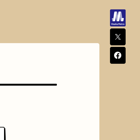
ナポリタン