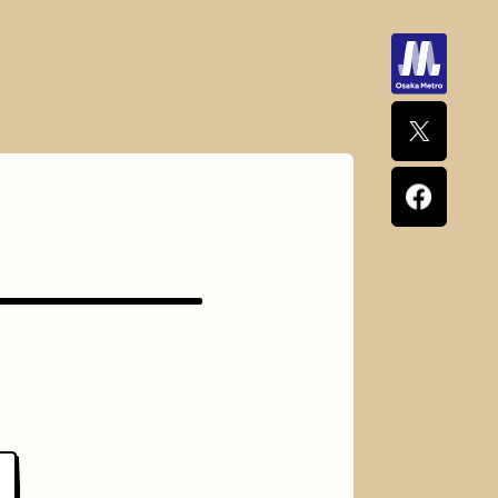
ナポリタン