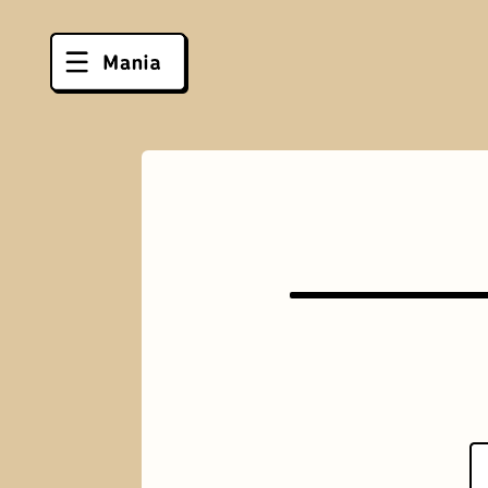
ソフトクリーム