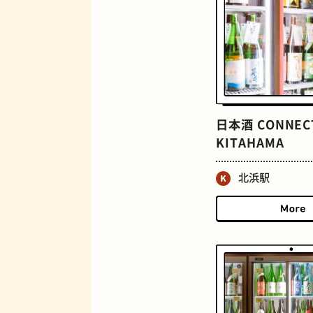
ロイヤルミルクティー
日本酒 CONNEC
KITAHAMA
北浜駅