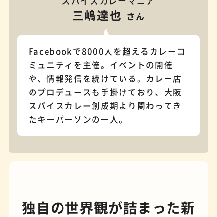
スパイスカレーマニア
三嶋達也
さん
パンケーキ
手芸
Facebookで8000人を超えるカレーコ
ミュニティを主催。イベントの開催
や、情報発信を続けている。カレー店
のプロデュースも手掛けており、大阪
スパイスカレー創成期より関わってき
たキーパーソンの一人。
占い
蕎麦
独自の世界観が詰まった新