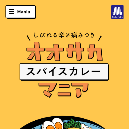
ソフトクリーム
スポーツバー