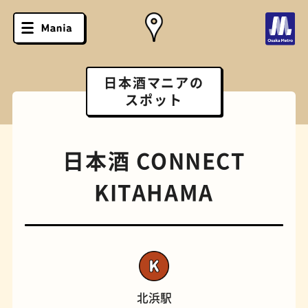
日本酒マニアの
スポット
日本酒 CONNECT
KITAHAMA
ソフトクリーム
スポーツバー
北浜駅