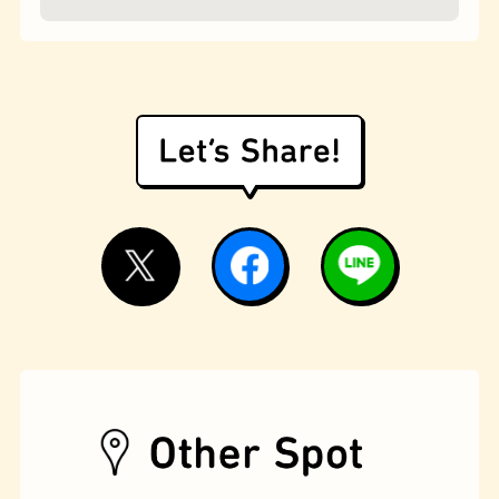
モーニング
フィギュアショップ
欧風カレー
ホテル