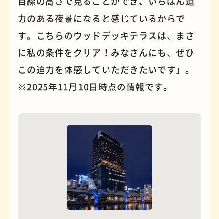
目線の高さで見ることができ、いちばん迫
力のある夜景になると感じているからで
す。こちらのウッドデッキテラスは、まさ
に私の条件をクリア！みなさんにも、ぜひ
この迫力を体感していただきたいです」。
※2025年11月10日時点の情報です。
夜景
石窯ピザ