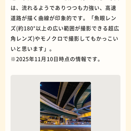
は、流れるようでありつつも力強い、高速
道路が描く曲線が印象的です。「魚眼レン
ズ(約180°以上の広い範囲が撮影できる超広
角レンズ)やモノクロで撮影してもかっこい
いと思います」。
※2025年11月10日時点の情報です。
夜景
石窯ピザ