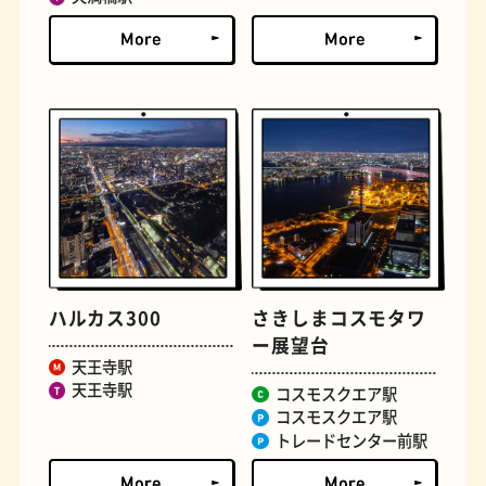
定食
おいもスイーツ
ハルカス300
さきしまコスモタワ
ー展望台
天王寺駅
天王寺駅
コスモスクエア駅
コスモスクエア駅
トレードセンター前駅