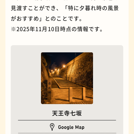
見渡すことができ、「特に夕暮れ時の風景
がおすすめ」とのことです。
※2025年11月10日時点の情報です。
夜景
石窯ピザ
天王寺七坂