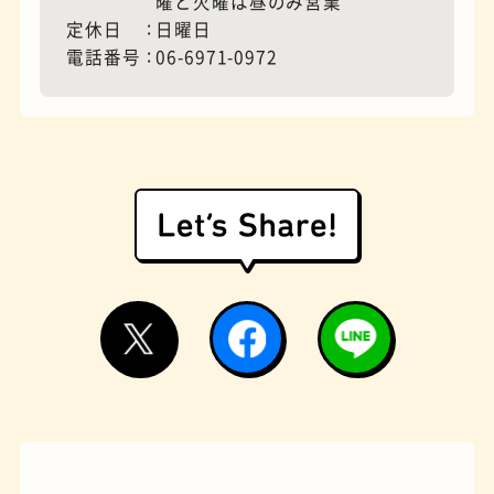
曜と火曜は昼のみ営業
定休日
日曜日
電話番号
06-6971-0972
モーニング
フィギュアショップ
欧風カレー
ホテル