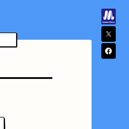
ナポリタン