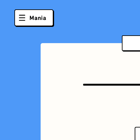
ソフトクリーム