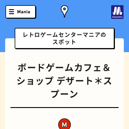
レトロゲームセンターマニアの
スポット
ボードゲームカフェ＆
ショップ デザート＊ス
プーン
ソフトクリーム
スポーツバー