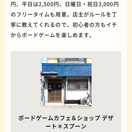
円、平日は2,500円、日曜日・祝日3,000円
のフリータイムも用意。店主がルールを丁
寧に教えてくれるので、初心者の方もイチ
からボードゲームを楽しめます。
夜景
石窯ピザ
ボードゲームカフェ＆ショップ デザ
ート＊スプーン