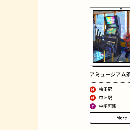
ロイヤルミルクティー
アミュージアム
梅田駅
中津駅
中崎町駅