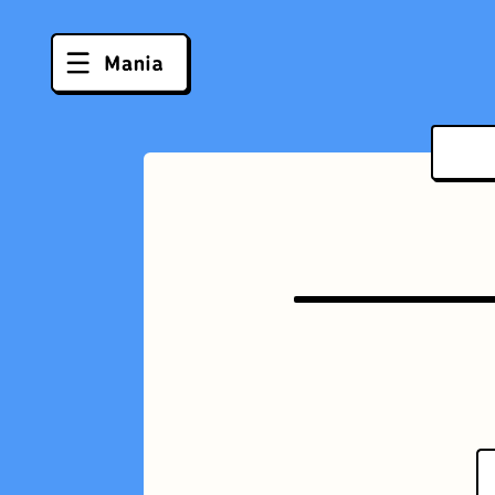
ソフトクリーム