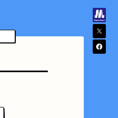
ナポリタン