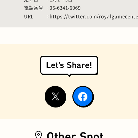
電話番号
06-6341-6069
URL
https://twitter.com/royalgamecente
お好み焼き
握り寿司