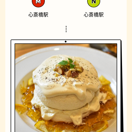
心斎橋駅
心斎橋駅
橋
ナポリタン