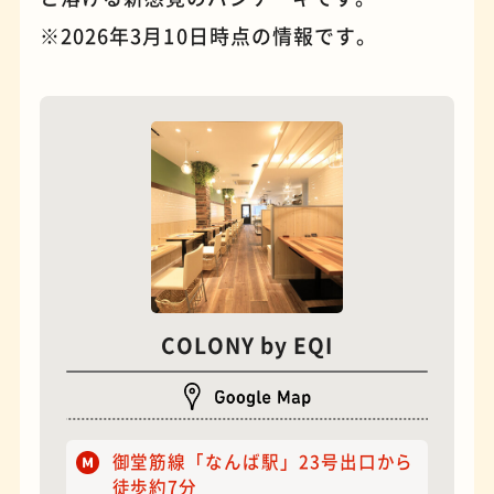
※2026年3月10日時点の情報です。
夜景
石窯ピザ
COLONY by EQI
御堂筋線「なんば駅」23号出口から
徒歩約7分