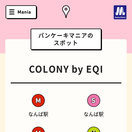
パンケーキマニアの
スポット
COLONY by EQI
なんば駅
なんば駅
ソフトクリーム
スポーツバー