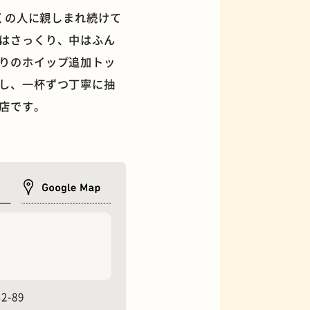
くの人に親しまれ続けて
はさっくり、中はふん
りのホイップ追加トッ
し、一杯ずつ丁寧に抽
フィギュアショップ
店です。
-89
オムライス