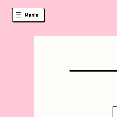
ソフトクリーム