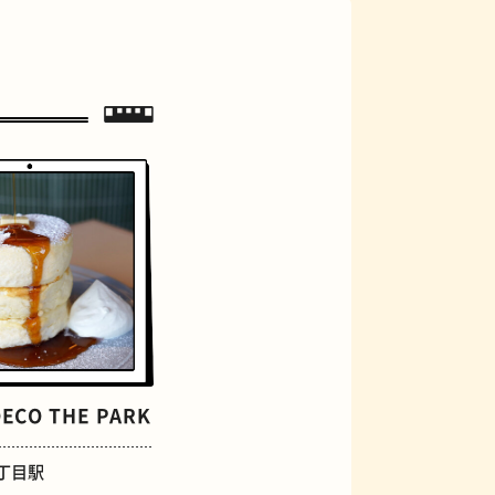
ジェラート
ECO THE PARK
丁目駅