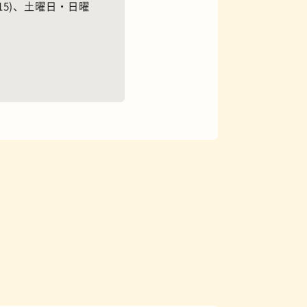
9:15)、土曜日・日曜
花屋