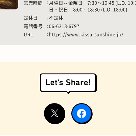
営業時間
月曜日～金曜日 7:30〜19:45 (L.O. 1
日・祝日 8:00～18:30 (L.O. 18:00)
定休日
不定休
電話番号
06-6313-6797
URL
https://www.kissa-sunshine.jp/
お好み焼き
握り寿司