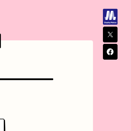
ナポリタン