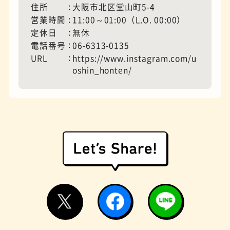
住所
大阪市北区堂山町5-4
営業時間
11:00～01:00（L.O. 00:00）
定休日
無休
モーニング
フィギュアショップ
電話番号
06-6313-0135
URL
https://www.instagram.com/u
oshin_honten/
欧風カレー
ホテル