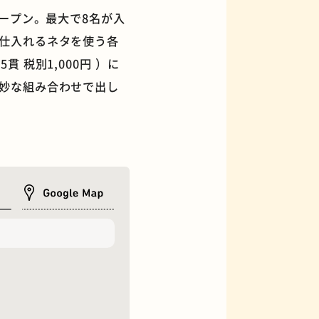
ープン。最大で8名が入
仕入れるネタを使う各
税別1,000円 ）に
妙な組み合わせで出し
フィギュアショップ
オムライス