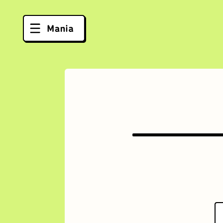
ソフトクリーム