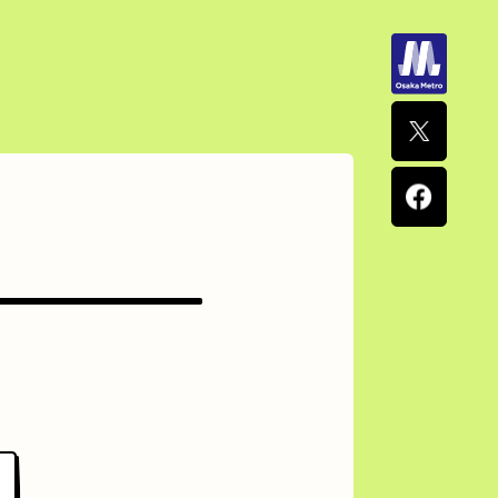
ナポリタン