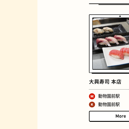
定食
大興寿司 本店
動物園前駅
動物園前駅