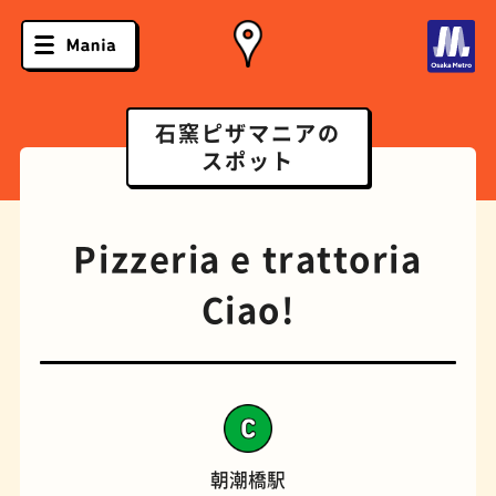
石窯ピザマニアの
スポット
Pizzeria e trattoria
Ciao!
ソフトクリーム
スポーツバー
朝潮橋駅