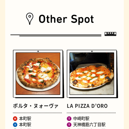
遊具
オムライス
ポルタ・ヌォーヴァ
LA PIZZA D’ORO
本町駅
中崎町駅
本町駅
天神橋筋六丁目駅