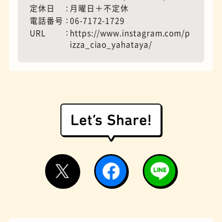
定休日
月曜日＋不定休
電話番号
06-7172-1729
URL
https://www.instagram.com/p
モーニング
フィギュアショップ
izza_ciao_yahataya/
欧風カレー
ホテル