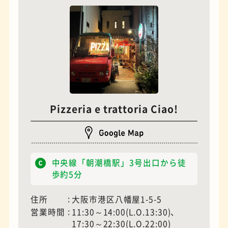
Pizzeria e trattoria Ciao!
夜景
石窯ピザ
中央線「朝潮橋駅」3号出口から徒
歩約5分
住所
大阪市港区八幡屋1-5-5
営業時間
11:30～14:00(L.O.13:30)、
17:30～22:30(L.O.22:00)