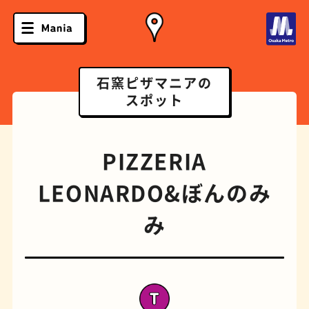
石窯ピザマニアの
スポット
PIZZERIA
LEONARDO&ぼんのみ
み
ソフトクリーム
スポーツバー