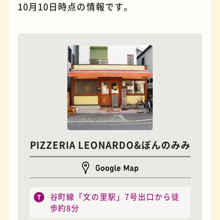
10月10日時点の情報です。
夜景
石窯ピザ
PIZZERIA LEONARDO&ぼんのみみ
谷町線「文の里駅」7号出口から徒
歩約8分