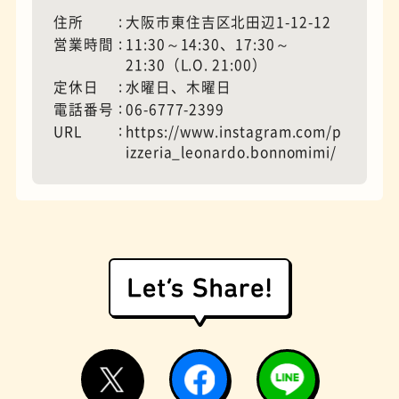
住所
大阪市東住吉区北田辺1-12-12
営業時間
11:30～14:30、17:30～
21:30（L.O. 21:00）
モーニング
フィギュアショップ
定休日
水曜日、木曜日
電話番号
06-6777-2399
URL
https://www.instagram.com/p
izzeria_leonardo.bonnomimi/
欧風カレー
ホテル