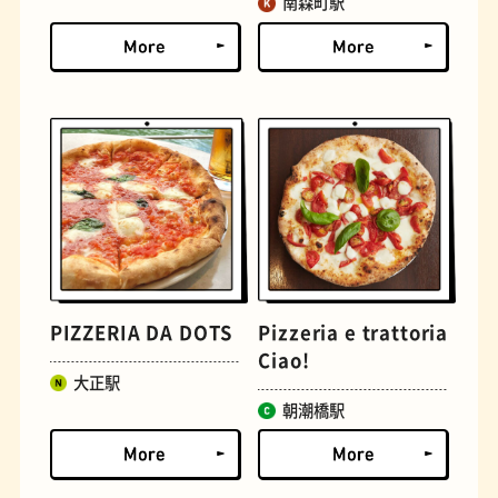
南森町駅
定食
おいもスイーツ
PIZZERIA DA DOTS
Pizzeria e trattoria
Ciao!
大正駅
朝潮橋駅