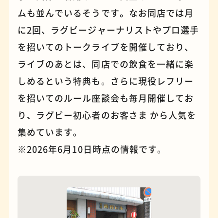
ムも並んでいるそうです。なお同店では月
に2回、ラグビージャーナリストやプロ選手
を招いてのトークライブを開催しており、
ライブのあとは、同店での飲食を一緒に楽
しめるという特典も。さらに現役レフリー
を招いてのルール座談会も毎月開催してお
夜景
石窯ピザ
り、ラグビー初心者のお客さま から人気を
集めています。
※2026年6月10日時点の情報です。