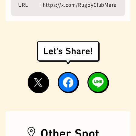
URL
https://x.com/RugbyClubMara
遊具
オムライス