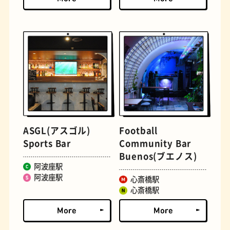
定食
おいもスイーツ
ASGL(アスゴル)
Football
Sports Bar
Community Bar
Buenos(ブエノス)
阿波座駅
阿波座駅
心斎橋駅
心斎橋駅