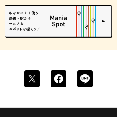
ストリートアート
グラススイーツ
マンホール
ドーナツ