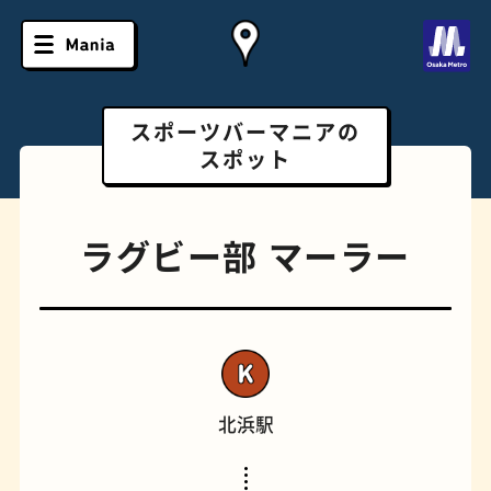
スポーツバーマニアの
スポット
ラグビー部 マーラー
北浜駅
ソフトクリーム
スポーツバー