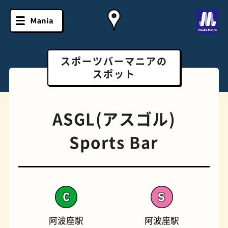
スポーツバーマニアの
スポット
ASGL(アスゴル)
Sports Bar
ソフトクリーム
スポーツバー
阿波座駅
阿波座駅