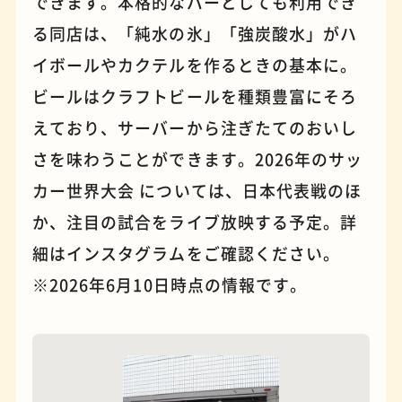
できます。本格的なバーとしても利用でき
る同店は、「純水の氷」「強炭酸水」がハ
イボールやカクテルを作るときの基本に。
ビールはクラフトビールを種類豊富にそろ
えており、サーバーから注ぎたてのおいし
さを味わうことができます。2026年のサッ
カー世界大会 については、日本代表戦のほ
夜景
石窯ピザ
か、注目の試合をライブ放映する予定。詳
細はインスタグラムをご確認ください。
※2026年6月10日時点の情報です。