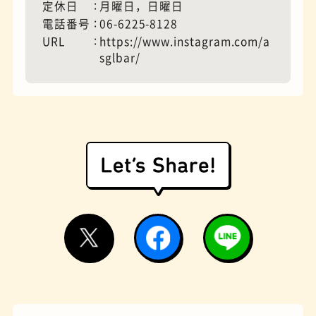
定休日
月曜日，日曜日
電話番号
06-6225-8128
URL
https://www.instagram.com/a
sglbar/
遊具
オムライス