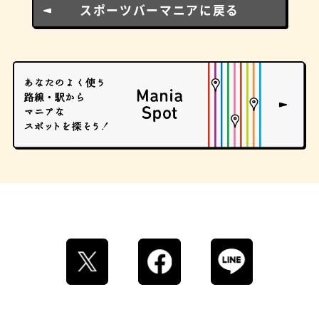
スポーツバーマニアに戻る
ストリートアート
グラススイーツ
マンホール
ドーナツ