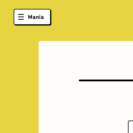
ソフトクリーム