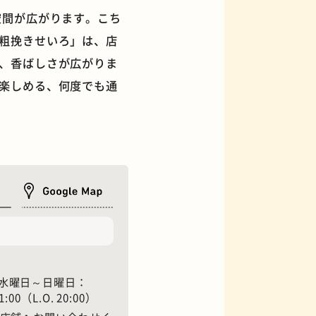
空間が広がります。こち
粗挽きせいろ」は、店
、香ばしさが広がりま
楽しめる、何度でも通
フィギュアショップ
0）、水曜日～日曜日：
1:00（L.O. 20:00）
オムライス