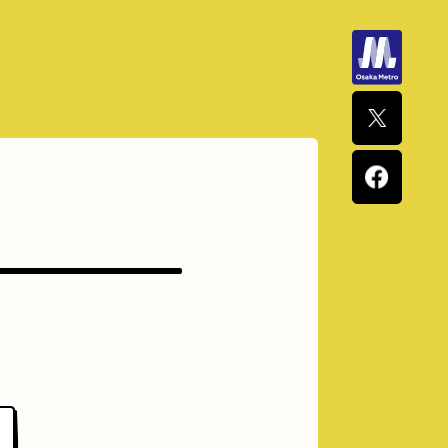
ナポリタン