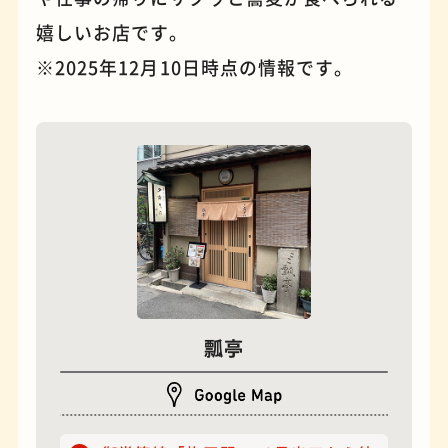
嬉しいお店です。
※2025年12月10日時点の情報です。
夜景
石窯ピザ
瓢亭