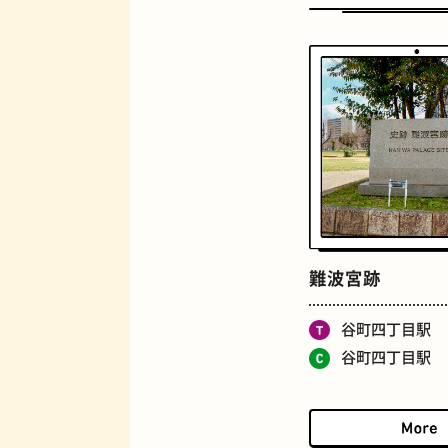
定食
難波宮跡
谷町四丁目駅
谷町四丁目駅