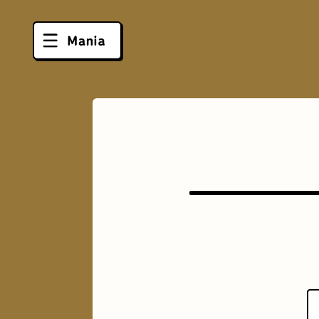
ソフトクリーム