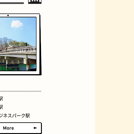
ジェラート
駅
駅
ジネスパーク駅