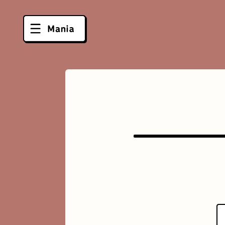
ソフトクリーム