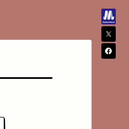
ナポリタン