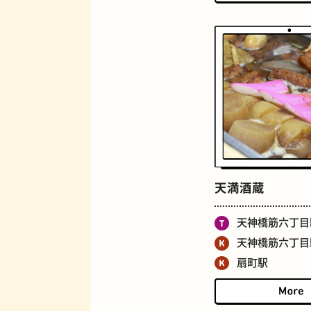
ロイヤルミルクティー
天満酒蔵
天神橋筋六丁目
天神橋筋六丁目
扇町駅