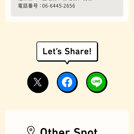
電話番号
06-6445-2656
モーニング
フィギュアショップ
欧風カレー
ホテル