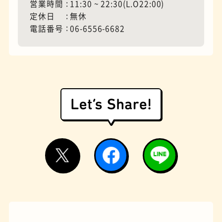
営業時間
11:30 ~ 22:30(L.O22:00)
定休日
無休
電話番号
06-6556-6682
モーニング
フィギュアショップ
欧風カレー
ホテル