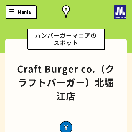
ハンバーガーマニアの
スポット
Craft Burger co.（ク
ラフトバーガー）北堀
江店
ソフトクリーム
スポーツバー