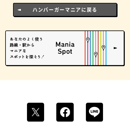
ハンバーガーマニアに戻る
ロイヤルミルクティー
せんべろ