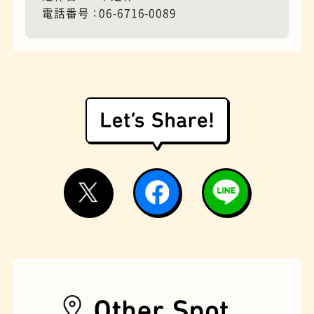
電話番号
06-6716-0089
モーニング
フィギュアショップ
欧風カレー
ホテル