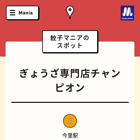
餃子マニアの
スポット
ぎょうざ専門店チャン
ピオン
ソフトクリーム
スポーツバー
今里駅