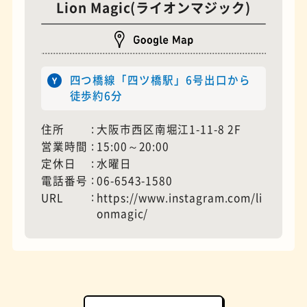
Lion Magic(ライオンマジック)
モーニング
フィギュアショップ
四つ橋線「四ツ橋駅」6号出口から
徒歩約6分
住所
大阪市西区南堀江1-11-8 2F
営業時間
15:00～20:00
定休日
水曜日
電話番号
06-6543-1580
URL
https://www.instagram.com/li
onmagic/
欧風カレー
ホテル