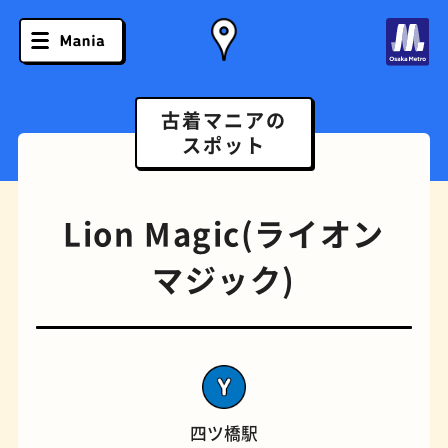
古着マニアの
スポット
Lion Magic(ライオン
マジック)
ソフトクリーム
スポーツバー
四ツ橋駅