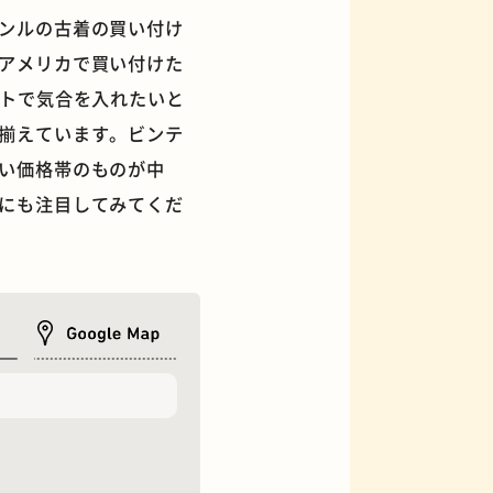
ンルの古着の買い付け
アメリカで買い付けた
ートで気合を入れたいと
揃えています。ビンテ
フィギュアショップ
い価格帯のものが中
にも注目してみてくだ
オムライス