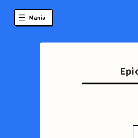
Epi
ソフトクリーム