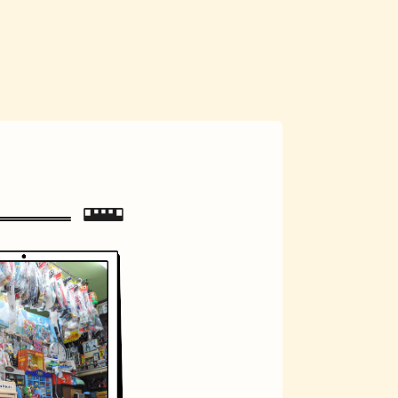
ジェラート