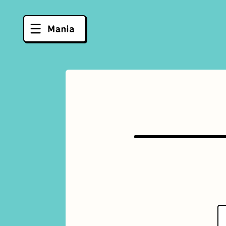
ソフトクリーム