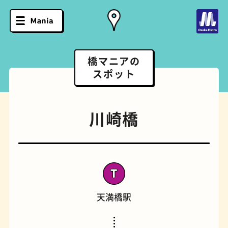
橋マニアの
スポット
川崎橋
天満橋駅
ソフトクリーム
スポーツバー