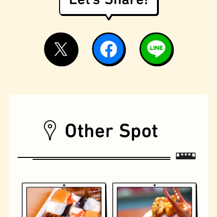
モーニング
フィギュアショップ
欧風カレー
ホテル