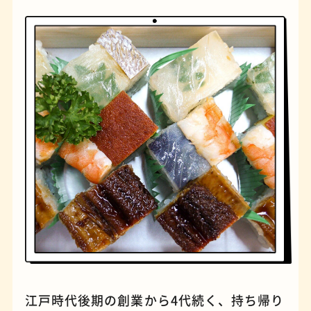
橋
ナポリタン
江戸時代後期の創業から4代続く、持ち帰り