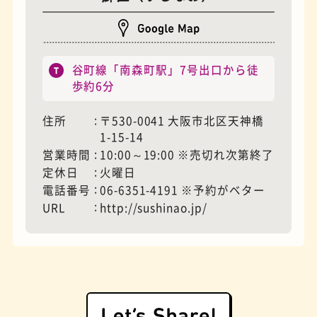
谷町線「南森町駅」7号出口から徒
歩約6分
住所
〒530-0041 大阪市北区天神橋
1-15-14
営業時間
10:00～19:00 ※売切れ次第終了
夜景
石窯ピザ
定休日
火曜日
電話番号
06-6351-4191 ※予約がベター
URL
http://sushinao.jp/