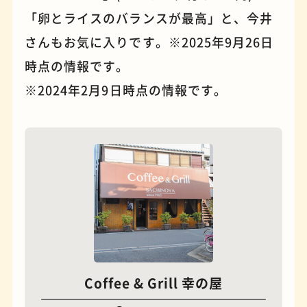
「卵とライスのバランスが最高」と、今井
さんもお気に入りです。※2025年9月26日
時点の情報です。
※2024年2月9日時点の情報です。
夜景
石窯ピザ
Coffee & Grill 幸の屋