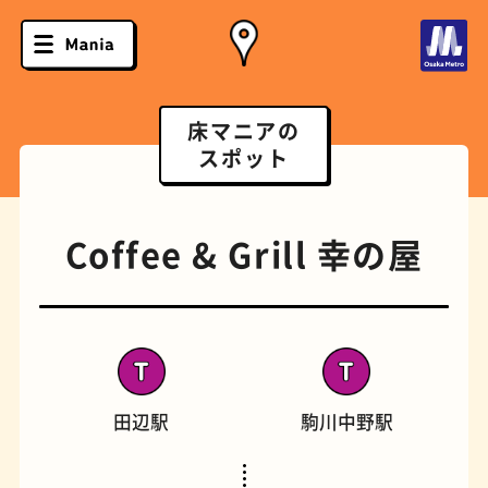
床マニアの
スポット
Coffee & Grill 幸の屋
田辺駅
駒川中野駅
ソフトクリーム
スポーツバー