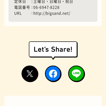
定休日
土曜日・日曜日・祝日
電話番号
06-6947-8228
URL
http://bigsand.net/
モーニング
フィギュアショップ
欧風カレー
ホテル