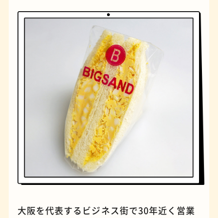
橋
ナポリタン
大阪を代表するビジネス街で30年近く営業