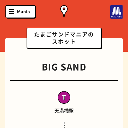
たまごサンドマニアの
スポット
BIG SAND
天満橋駅
ソフトクリーム
スポーツバー