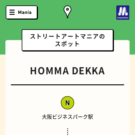
ストリートアートマニアの
スポット
HOMMA DEKKA
大阪ビジネスパーク駅
ソフトクリーム
スポーツバー