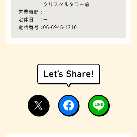
クリスタルタワー前
営業時間
ー
定休日
ー
モーニング
フィギュアショップ
電話番号
06-6946-1310
欧風カレー
ホテル