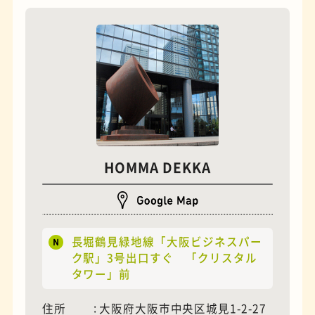
夜景
石窯ピザ
HOMMA DEKKA
長堀鶴見緑地線「大阪ビジネスパー
ク駅」3号出口すぐ 「クリスタル
タワー」前
住所
大阪府大阪市中央区城見1-2-27