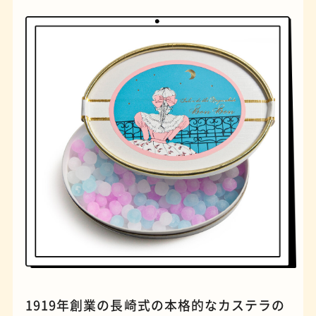
橋
ナポリタン
1919年創業の長崎式の本格的なカステラの