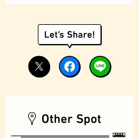
モーニング
フィギュアショップ
欧風カレー
ホテル