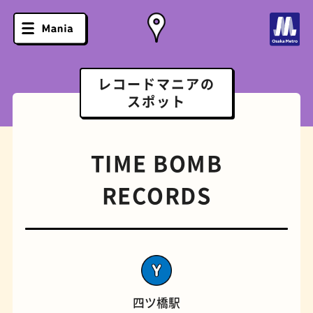
レコードマニアの
スポット
TIME BOMB
RECORDS
ソフトクリーム
スポーツバー
四ツ橋駅