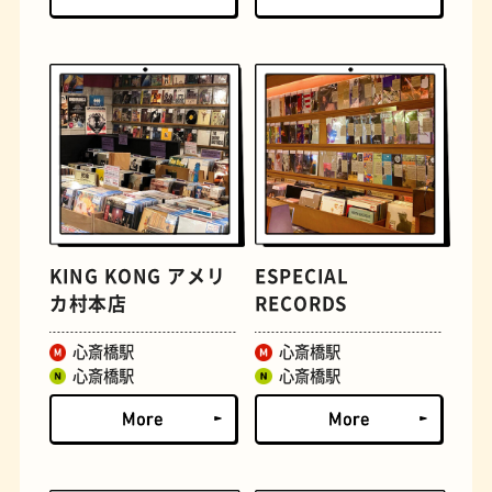
定食
おいもスイーツ
KING KONG アメリ
ESPECIAL
カ村本店
RECORDS
心斎橋駅
心斎橋駅
心斎橋駅
心斎橋駅