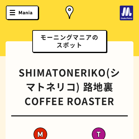
モーニングマニアの
スポット
SHIMATONERIKO(シ
マトネリコ) 路地裏
COFFEE ROASTER
ソフトクリーム
スポーツバー