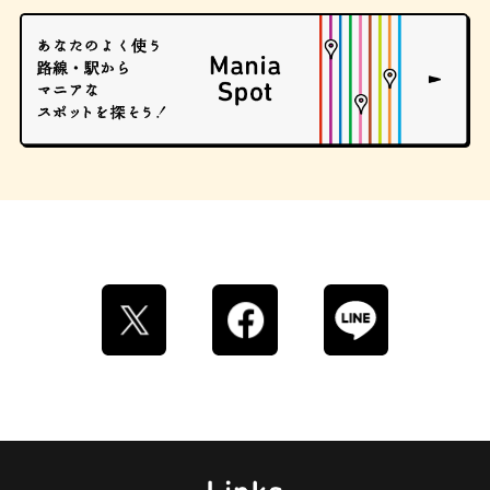
ストリートアート
グラススイーツ
マンホール
ドーナツ