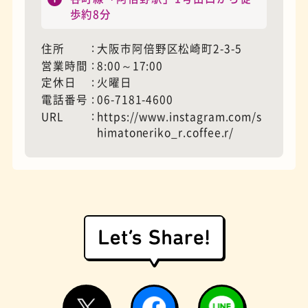
歩約8分
住所
大阪市阿倍野区松崎町2-3-5
営業時間
8:00～17:00
定休日
火曜日
電話番号
06-7181-4600
URL
https://www.instagram.com/s
himatoneriko_r.coffee.r/
遊具
オムライス