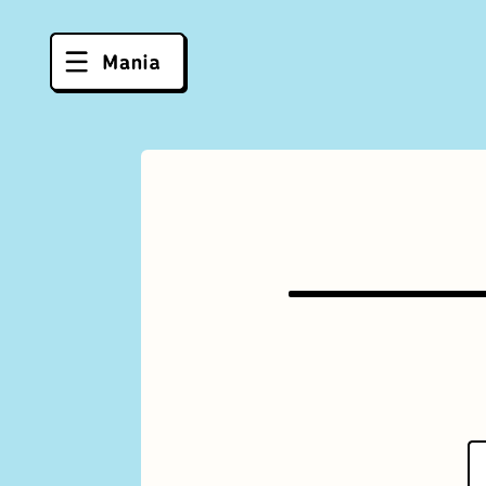
ソフトクリーム