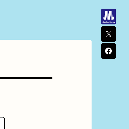
ナポリタン