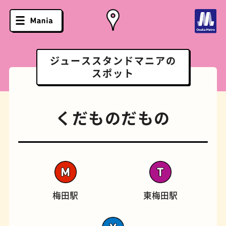
ジューススタンドマニアの
スポット
くだものだもの
梅田駅
東梅田駅
ソフトクリーム
スポーツバー