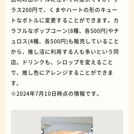
ラス200円で、くまやハートの形のキュー
トなボトルに変更することができます。カ
ラフルなポップコーン(8種、各500円)やチ
ュロス(4種、各500円)も販売していること
から、推し活に利用する人も多いという同
店。ドリンクも、シロップを変えること
夜景
石窯ピザ
で、推し色にアレンジすることができま
す。
※2024年7月10日時点の情報です。