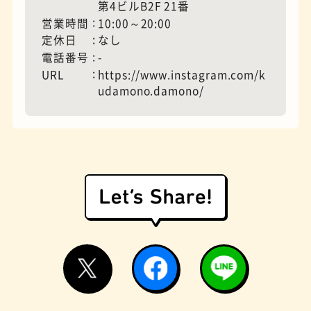
第4ビルB2F 21番
営業時間
10:00～20:00
定休日
なし
電話番号
-
URL
https://www.instagram.com/k
udamono.damono/
遊具
オムライス