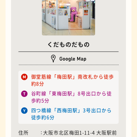
モーニング
フィギュアショップ
くだものだもの
御堂筋線「梅田駅」南改札から徒歩
約8分
谷町線「東梅田駅」8号出口から徒
歩約5分
四つ橋線「西梅田駅」3号出口から
欧風カレー
ホテル
徒歩約6分
住所
大阪市北区梅田1-11-4 大阪駅前