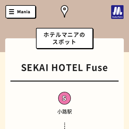
ホテルマニアの
スポット
SEKAI HOTEL Fuse
小路駅
ソフトクリーム
スポーツバー