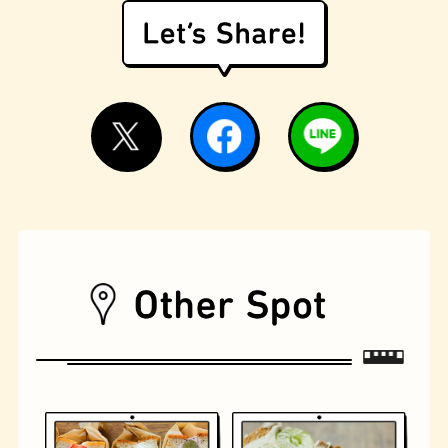
モーニング
フィギュアショップ
欧風カレー
ホテル