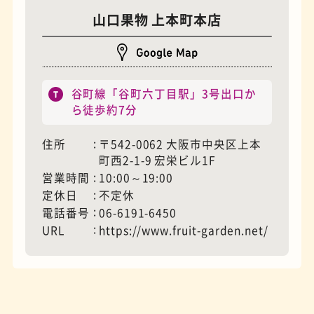
山口果物 上本町本店
谷町線「谷町六丁目駅」3号出口か
ら徒歩約7分
住所
〒542-0062 大阪市中央区上本
夜景
石窯ピザ
町西2-1-9 宏栄ビル1F
営業時間
10:00～19:00
定休日
不定休
電話番号
06-6191-6450
URL
https://www.fruit-garden.net/