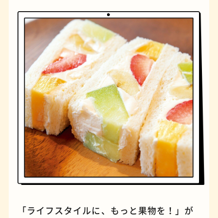
橋
ナポリタン
「ライフスタイルに、もっと果物を！」が