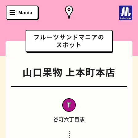
フルーツサンドマニアの
スポット
山口果物 上本町本店
谷町六丁目駅
ソフトクリーム
スポーツバー