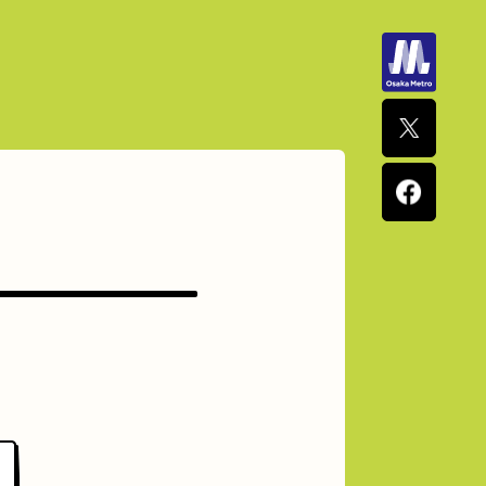
ナポリタン