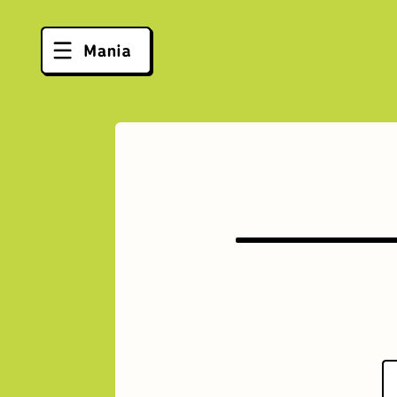
ソフトクリーム