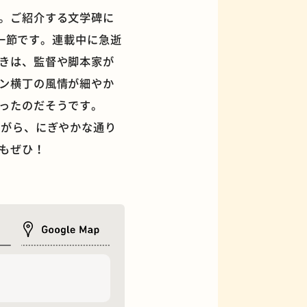
。ご紹介する文学碑に
の一節です。連載中に急逝
きは、監督や脚本家が
ン横丁の風情が細やか
フィギュアショップ
ったのだそうです。
ながら、にぎやかな通り
もぜひ！
オムライス