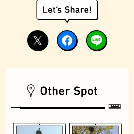
モーニング
フィギュアショップ
欧風カレー
ホテル