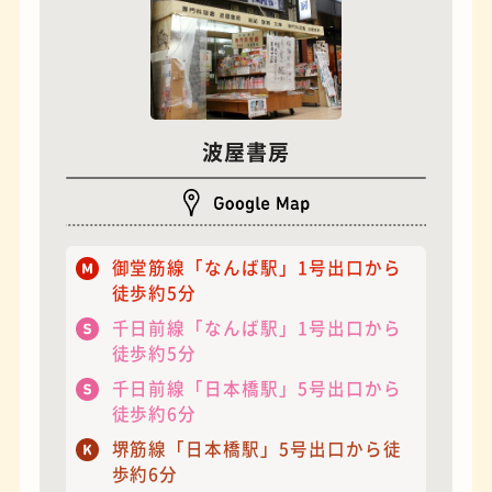
波屋書房
夜景
石窯ピザ
御堂筋線「なんば駅」1号出口から
徒歩約5分
千日前線「なんば駅」1号出口から
徒歩約5分
千日前線「日本橋駅」5号出口から
徒歩約6分
堺筋線「日本橋駅」5号出口から徒
歩約6分