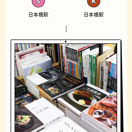
日本橋駅
日本橋駅
橋
ナポリタン